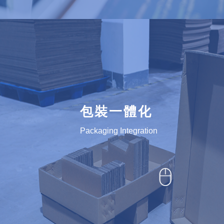
包裝一體化
Packaging Integration