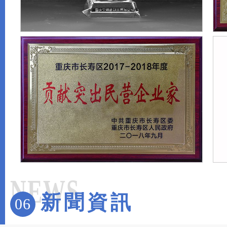
NEWS
新聞資訊
06