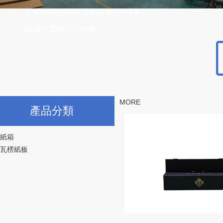
定制瓦楞紙箱你需要知道的6件事
紙箱包裝的七大好處
MORE
產品分類
紙箱
瓦楞紙板